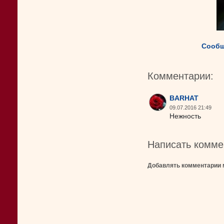
Сообщ
Комментарии:
BARHAT
09.07.2016 21:49
Нежность
Написать комме
Добавлять комментарии 