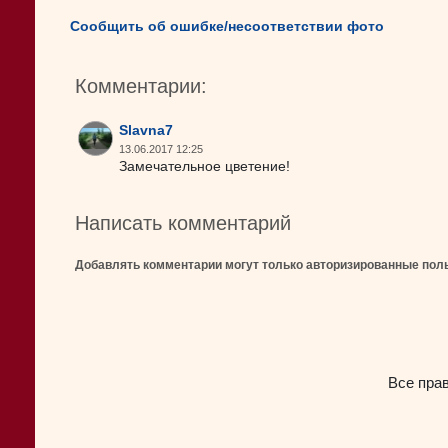
Сообщить об ошибке/несоответствии фото
Комментарии:
Slavna7
13.06.2017 12:25
Замечательное цветение!
Написать комментарий
Добавлять комментарии могут только авторизированные пол
Все пра