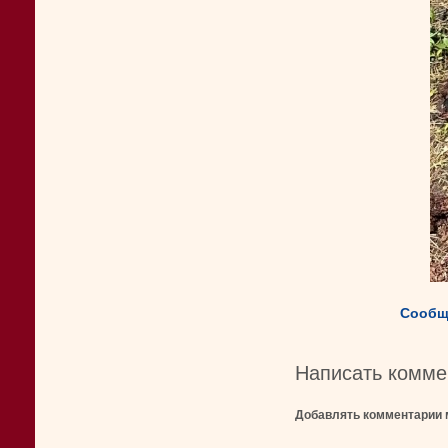
Сообщ
Написать комме
Добавлять комментарии 