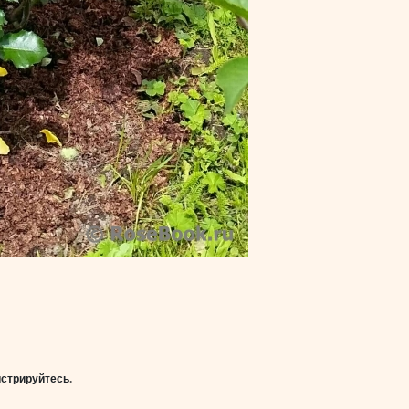
истрируйтесь
.