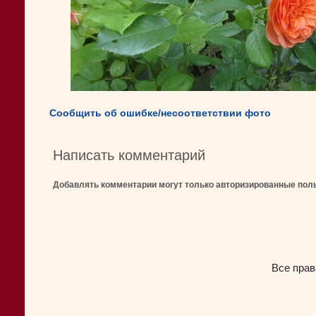
Сообщить об ошибке/несоответствии фото
Написать комментарий
Добавлять комментарии могут только авторизированные пол
Все прав