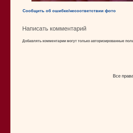
Сообщить об ошибке/несоответствии фото
Написать комментарий
Добавлять комментарии могут только авторизированные пол
Все прав