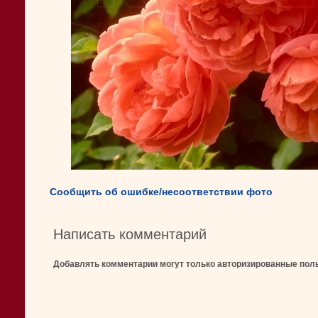
Сообщить об ошибке/несоответствии фото
Написать комментарий
Добавлять комментарии могут только авторизированные пол