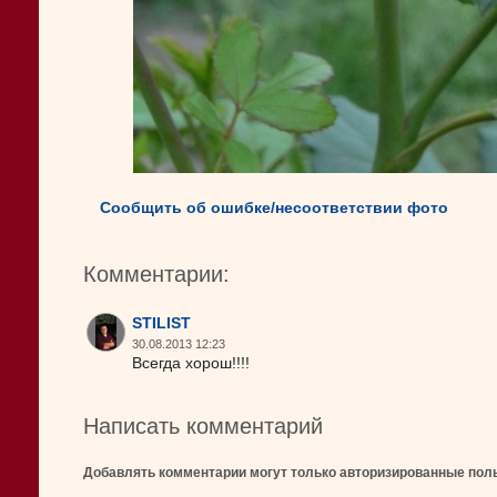
Сообщить об ошибке/несоответствии фото
Комментарии:
STILIST
30.08.2013 12:23
Всегда хорош!!!!
Написать комментарий
Добавлять комментарии могут только авторизированные пол