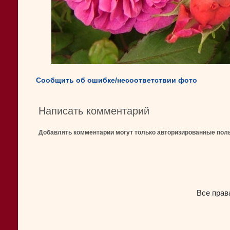
Сообщить об ошибке/несоответствии фото
Написать комментарий
Добавлять комментарии могут только авторизированные пол
Все прав