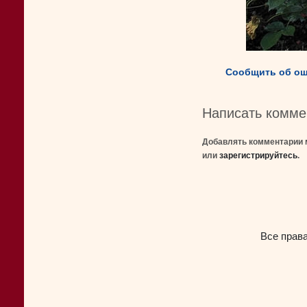
Сообщить об ош
Написать комме
Добавлять комментарии 
или
зарегистрируйтесь
.
Все прав