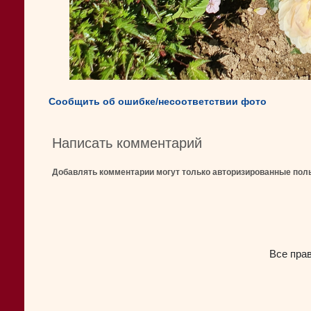
Сообщить об ошибке/несоответствии фото
Написать комментарий
Добавлять комментарии могут только авторизированные пол
Все пра