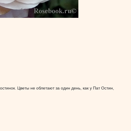
остинок. Цветы не облетают за один день, как у Пат Остин,