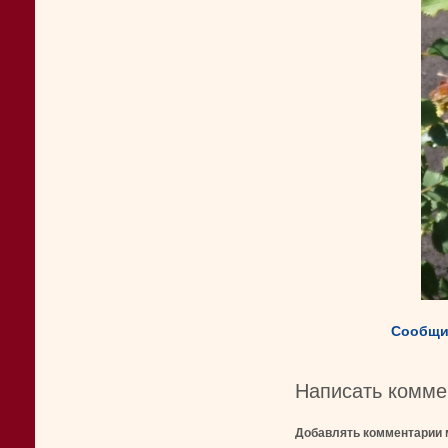
Сообщи
Написать комме
Добавлять комментарии 