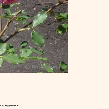
истрируйтесь
.