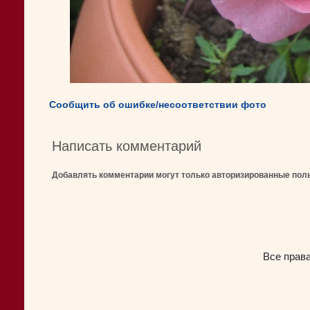
Сообщить об ошибке/несоответствии фото
Написать комментарий
Добавлять комментарии могут только авторизированные пол
Все прав