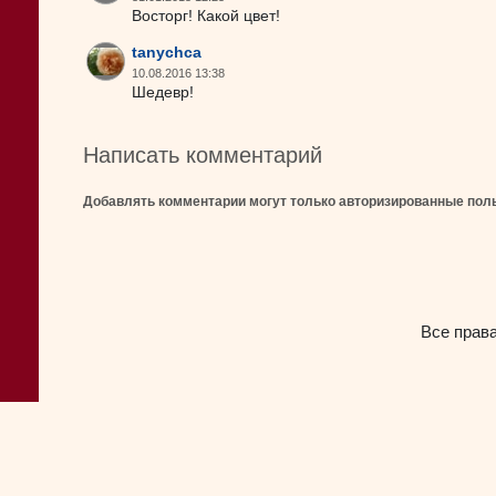
Восторг! Какой цвет!
tanychca
10.08.2016 13:38
Шедевр!
Написать комментарий
Добавлять комментарии могут только авторизированные пол
Все прав