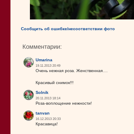
Сообщить об ошибке/несоответствии фото
Комментарии:
Umarina
19.11.2013 20:49
Очень нежная роза. Женственная....
Красивый снимок!!!
Solnik
20.11.2013 18:14
Роза-воплощение нежности!
tanvan
16.12.2013 20:33
Красавица!