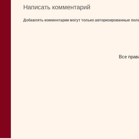
Написать комментарий
Добавлять комментарии могут только авторизированные пол
Все прав