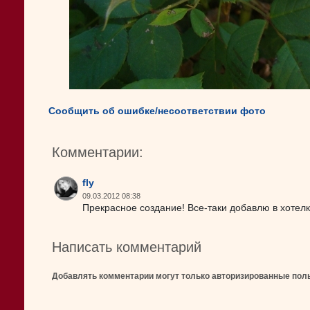
Сообщить об ошибке/несоответствии фото
Комментарии:
fly
09.03.2012 08:38
Прекрасное создание! Все-таки добавлю в хотелки
Написать комментарий
Добавлять комментарии могут только авторизированные пол