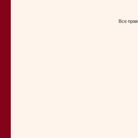
Все прав