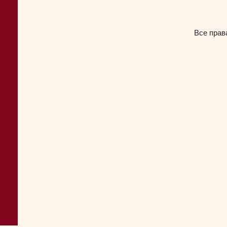
Все прав