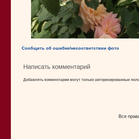
Сообщить об ошибке/несоответствии фото
Написать комментарий
Добавлять комментарии могут только авторизированные пол
Все прав