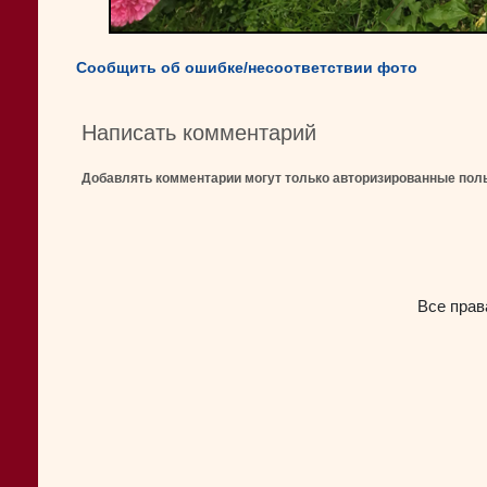
Сообщить об ошибке/несоответствии фото
Написать комментарий
Добавлять комментарии могут только авторизированные пол
Все прав