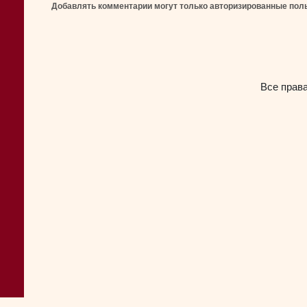
Добавлять комментарии могут только авторизированные пол
Все прав