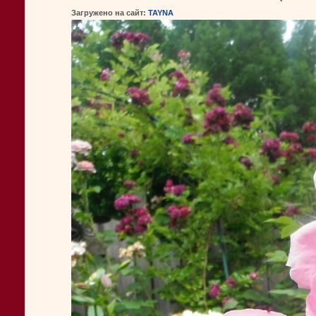
Загружено на сайт:
TAYNA