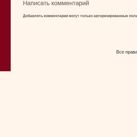
Написать комментарий
Добавлять комментарии могут только авторизированные пол
Все прав