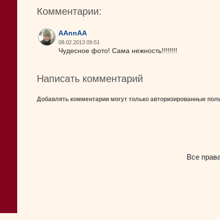
Комментарии:
AAnnAA
08.02.2013 09:51
Чудесное фото! Сама нежность!!!!!!!!
Написать комментарий
Добавлять комментарии могут только авторизированные пол
Все прав