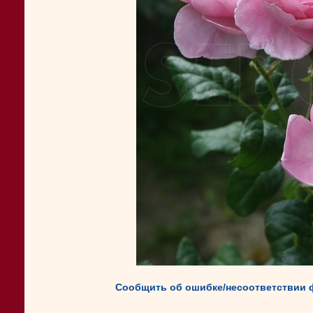
Сообщить об ошибке/несоответствии 