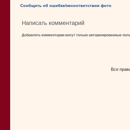
Сообщить об ошибке/несоответствии фото
Написать комментарий
Добавлять комментарии могут только авторизированные пол
Все прав