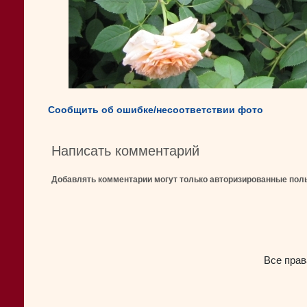
Сообщить об ошибке/несоответствии фото
Написать комментарий
Добавлять комментарии могут только авторизированные пол
Все прав