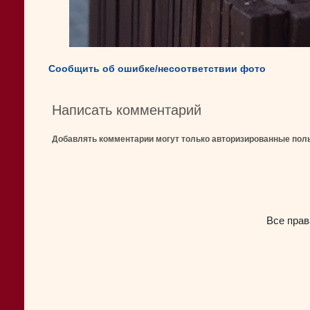
Сообщить об ошибке/несоответствии фото
Написать комментарий
Добавлять комментарии могут только авторизированные пол
Все прав