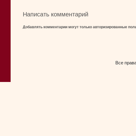
Написать комментарий
Добавлять комментарии могут только авторизированные пол
Все прав