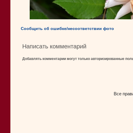
Сообщить об ошибке/несоответствии фото
Написать комментарий
Добавлять комментарии могут только авторизированные пол
Все прав