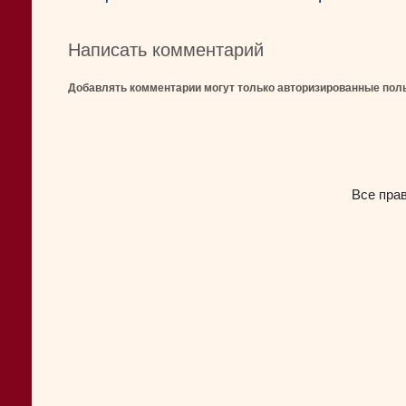
Написать комментарий
Добавлять комментарии могут только авторизированные пол
Все пра