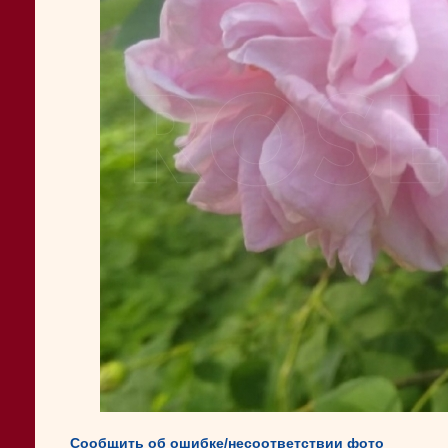
Сообщить об ошибке/несоответствии фото