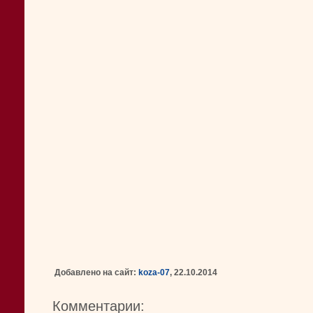
Добавлено на сайт:
koza-07
, 22.10.2014
Комментарии: