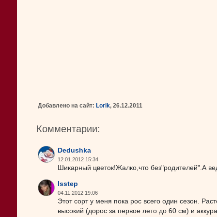
Добавлено на сайт:
Lorik
, 26.12.2011
Комментарии:
Dedushka
12.01.2012 15:34
Шикарный цветок!Жалко,что без"родителей".А в
lsstep
04.11.2012 19:06
Этот сорт у меня пока рос всего один сезон. Рас
высокий (дорос за первое лето до 60 см) и акку