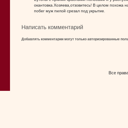
окантовка.Хозяева,отзовитесь! В целом похожа 
побег муж пилой срезал под укрытие.
Написать комментарий
Добавлять комментарии могут только авторизированные пол
Все прав