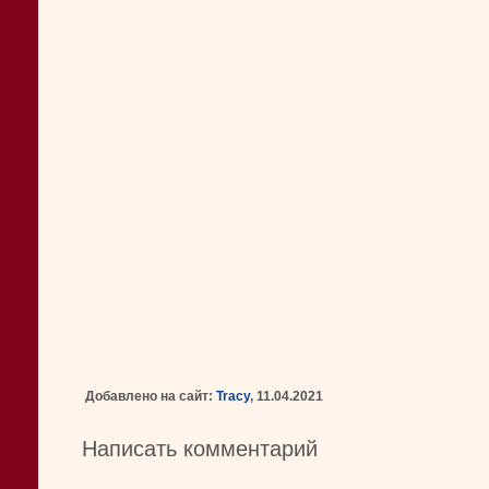
Добавлено на сайт:
Tracy
, 11.04.2021
Написать комментарий