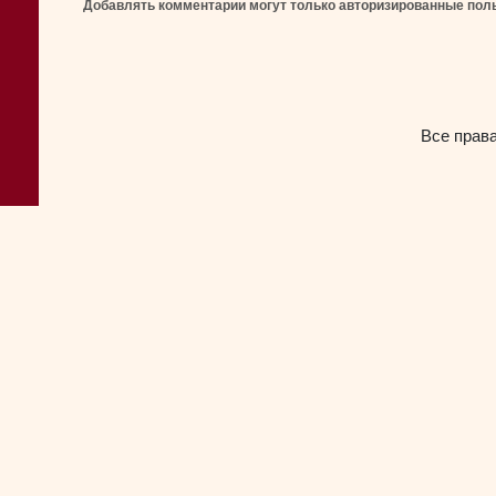
Добавлять комментарии могут только авторизированные пол
Все прав