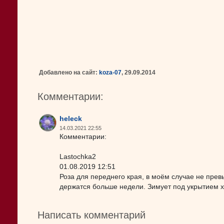
Добавлено на сайт:
koza-07
, 29.09.2014
Комментарии:
heleck
14.03.2021 22:55
Комментарии:
Lastochka2
01.08.2019 12:51
Роза для переднего края, в моём случае не прев
держатся больше недели. Зимует под укрытием 
Написать комментарий