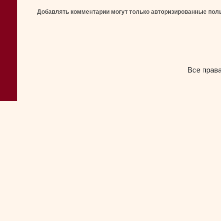
Добавлять комментарии могут только авторизированные пол
Все прав