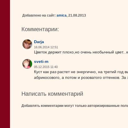
Добавлено на сайт:
amica
, 21.08.2013
Комментарии:
Darja
16.06.2014 12:51
Цветок держит плохо,но очень необычный цвет...к
sveti-m
05.12.2015 11:40
Куст как раз растет не энергично, на третий го
абрикосового, а потом и розоватого оттенков. За
Написать комментарий
Добавлять комментарии могут только авторизированные пол