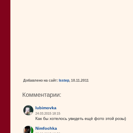
Добавлено на сайт:
lsstep
, 10.11.2011
Комментарии:
lubimovka
24.03.2015 18:15
Как бы хотелось увидеть ещё фото этой розы)
Nimfochka