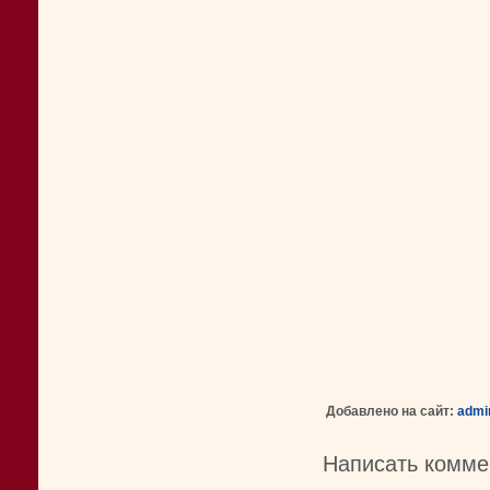
Добавлено на сайт:
admi
Написать комме