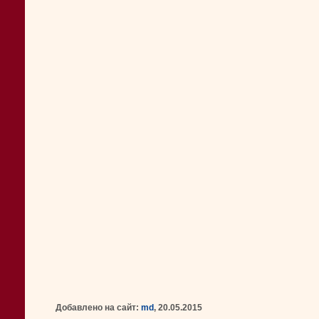
Добавлено на сайт:
md
, 20.05.2015