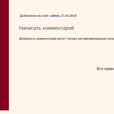
Добавлено на сайт:
admin
, 17.04.2010
Написать комментарий
Добавлять комментарии могут только авторизированные пол
Все прав