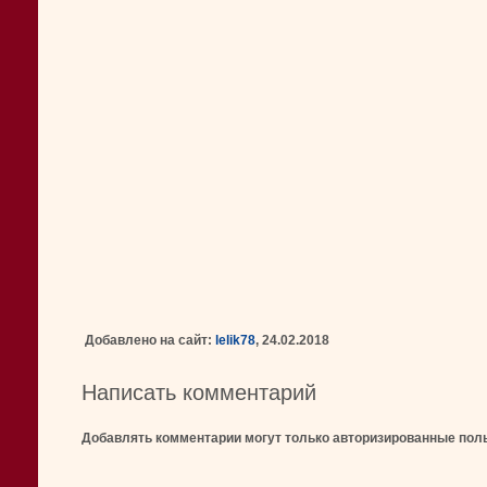
Добавлено на сайт:
lelik78
, 24.02.2018
Написать комментарий
Добавлять комментарии могут только авторизированные пол