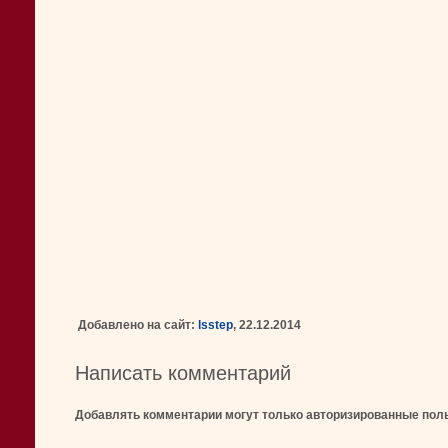
Добавлено на сайт:
lsstep
, 22.12.2014
Написать комментарий
Добавлять комментарии могут только авторизированные пол