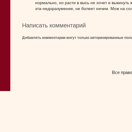
нормально, но расти в высь не хочет и выкинуть 
эта-недоразумение, не болеет ничем. Мож на со
Написать комментарий
Добавлять комментарии могут только авторизированные пол
Все прав