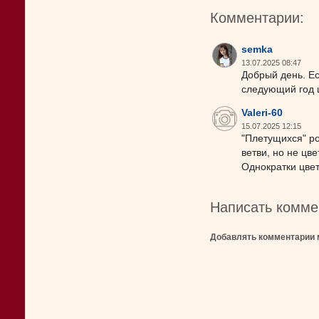
Комментарии:
semka
13.07.2025 08:47
Добрый день. Ес
следующий год 
Valeri-60
15.07.2025 12:15
"Плетущихся" ро
ветви, но не цв
Однократки цвет
Написать комме
Добавлять комментарии 