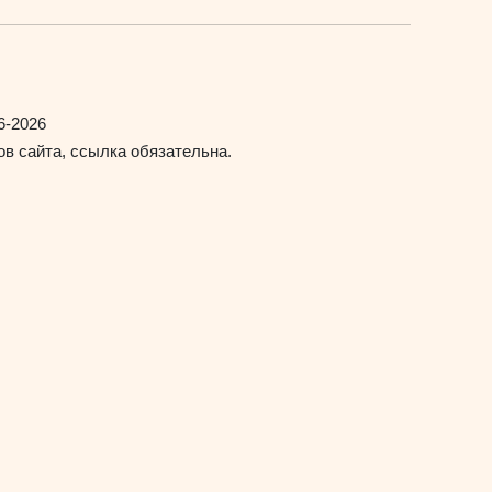
6-2026
в сайта, ссылка обязательна.