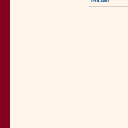
Читать далее