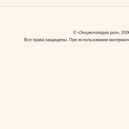
«Энциклопедия роз»
©
, 200
Все права защищены. При использовании материало