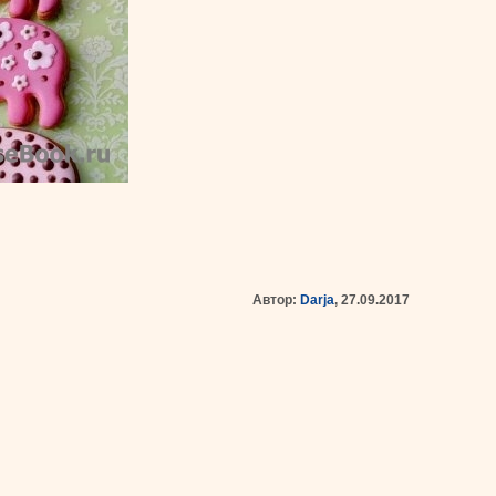
Автор:
Darja
, 27.09.2017