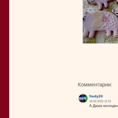
Комментарии:
fredy24
16.02.2022 11:51
А Даша молодец