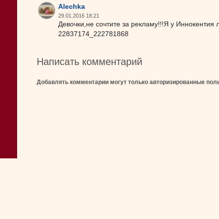
Alechka
29.01.2016 18:21
Девочки,не сочтите за рекламу!!!Я у Иннокентия 
22837174_222781868
Написать комментарий
Добавлять комментарии могут только авторизированные пол