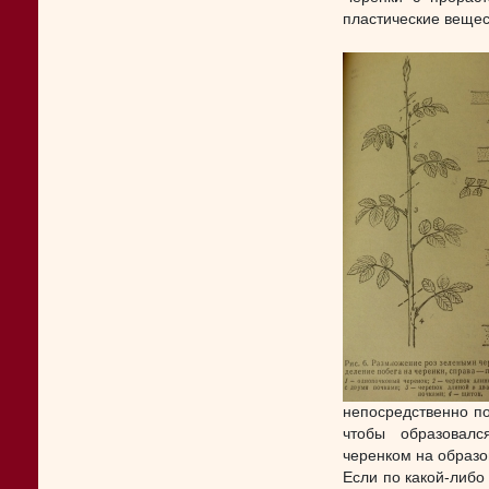
пластические вещес
непосредственно по
чтобы образовал
черенком на образо
Если по какой-либо