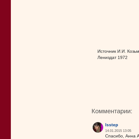
Источник И.И. Козь
Лениздат 1972
Комментарии:
lsstep
14.01.2015 13:05
Спасибо, Анна А