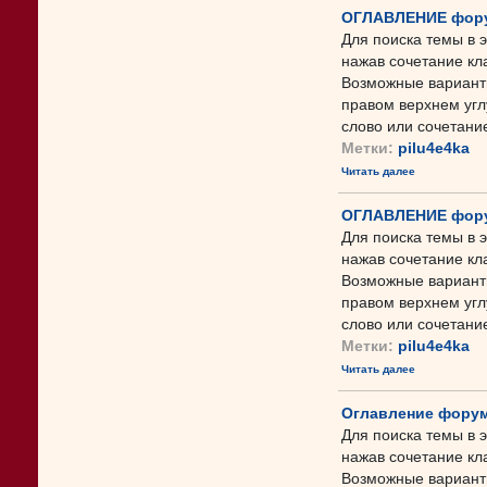
ОГЛАВЛЕНИЕ форум
Для поиска темы в 
нажав сочетание кл
Возможные варианты
правом верхнем угл
слово или сочетание 
Метки:
pilu4e4ka
Читать далее
ОГЛАВЛЕНИЕ фору
Для поиска темы в 
нажав сочетание кл
Возможные варианты
правом верхнем угл
слово или сочетание 
Метки:
pilu4e4ka
Читать далее
Оглавление форум
Для поиска темы в 
нажав сочетание кл
Возможные варианты