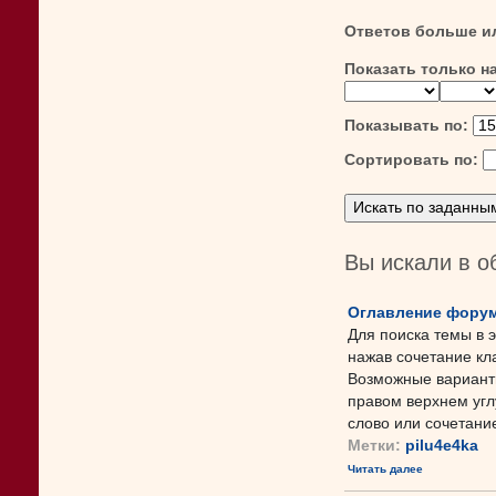
Ответов больше и
Показать только н
Показывать по:
Сортировать по:
Вы искали в 
Оглавление форум
Для поиска темы в 
нажав сочетание кл
Возможные варианты
правом верхнем угл
слово или сочетание 
Метки:
pilu4e4ka
Читать далее